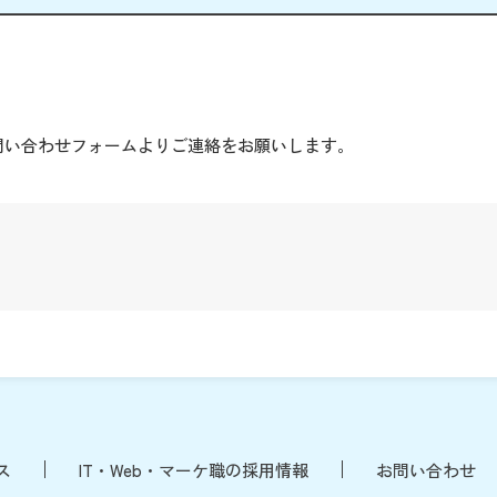
。
問い合わせフォームよりご連絡をお願いします。
ス
IT・Web・マーケ職の採用情報
お問い合わせ