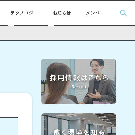
テクノロジー
お知らせ
メンバー