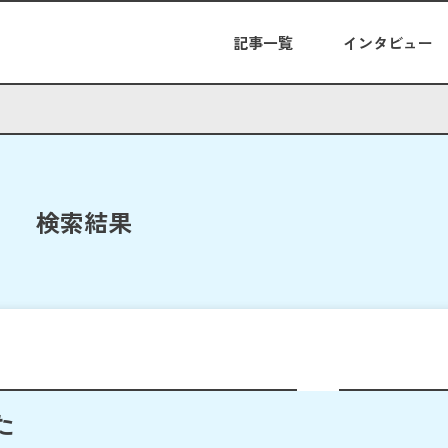
記事一覧
インタビュー
検索結果
た