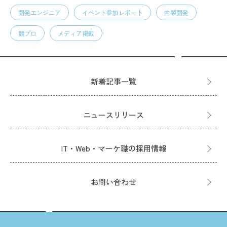
開発エンジニア
イベント参加レポート
内製開発
競プロ
メディア掲載
新着記事一覧
ニュースリリース
IT・Web・マーケ職の採用情報
お問い合わせ