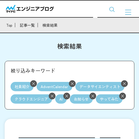
Top
記事一覧
検索結果
検索結果
絞り込みキーワード
社員紹介
AdventCalendar
データサイエンティスト
クラウドエンジニア
AI
お知らせ
やってみた