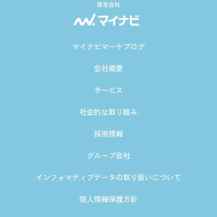
運営会社
マイナビマーケブログ
会社概要
サービス
社会的な取り組み
採用情報
グループ会社
インフォマティブデータの取り扱いについて
個人情報保護方針