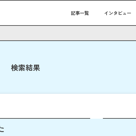
記事一覧
インタビュー
検索結果
た