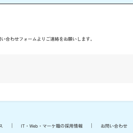
。
問い合わせフォームよりご連絡をお願いします。
ス
IT・Web・マーケ職の採用情報
お問い合わせ