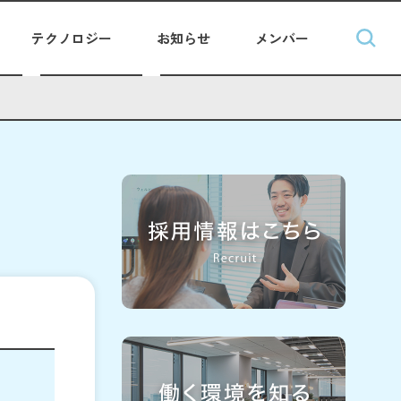
テクノロジー
お知らせ
メンバー