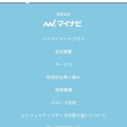
運営会社
マイナビマーケブログ
会社概要
サービス
社会的な取り組み
採用情報
グループ会社
インフォマティブデータの取り扱いについて