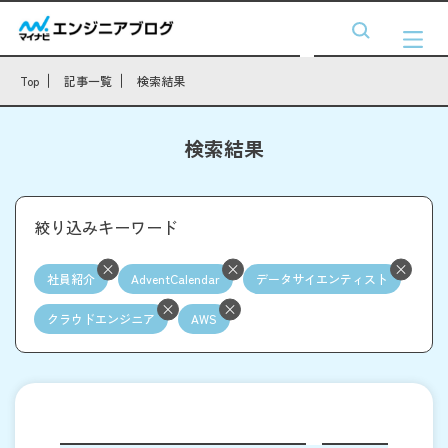
Top
記事一覧
検索結果
検索結果
絞り込みキーワード
社員紹介
AdventCalendar
データサイエンティスト
クラウドエンジニア
AWS