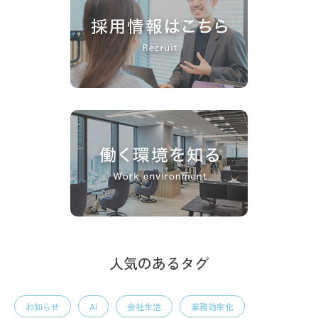
人気のあるタグ
お知らせ
AI
会社生活
業務効率化