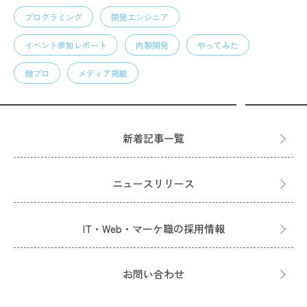
プログラミング
開発エンジニア
イベント参加レポート
内製開発
やってみた
競プロ
メディア掲載
新着記事一覧
ニュースリリース
IT・Web・マーケ職の採用情報
お問い合わせ