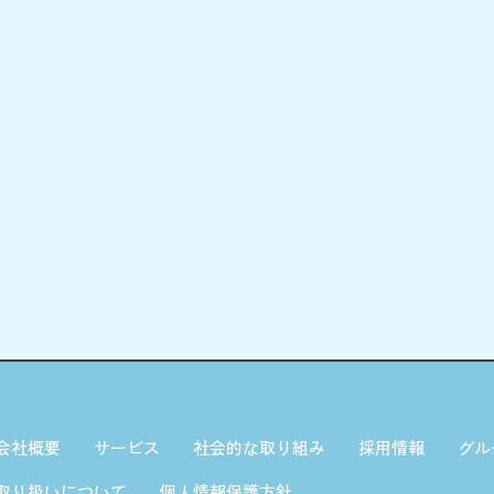
会社概要
サービス
社会的な取り組み
採用情報
グル
取り扱いについて
個人情報保護方針