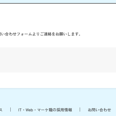
。
問い合わせフォームよりご連絡をお願いします。
ス
IT・Web・マーケ職の採用情報
お問い合わせ