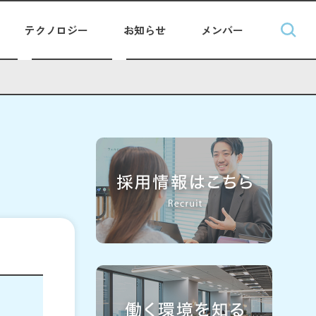
テクノロジー
お知らせ
メンバー