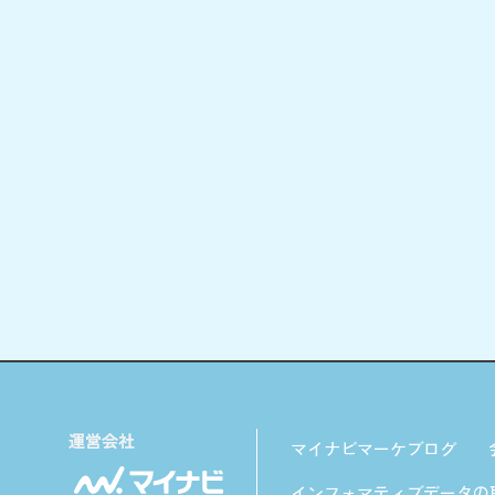
マイナビマーケブログ
インフォマティブデータの