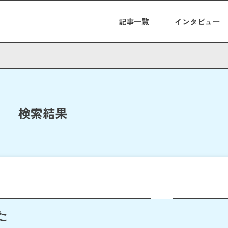
記事一覧
インタビュー
検索結果
た