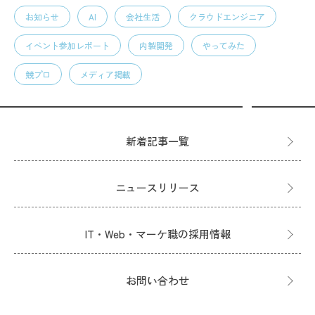
お知らせ
AI
会社生活
クラウドエンジニア
イベント参加レポート
内製開発
やってみた
競プロ
メディア掲載
新着記事一覧
ニュースリリース
IT・Web・マーケ職の採用情報
お問い合わせ