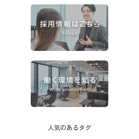
人気のあるタグ