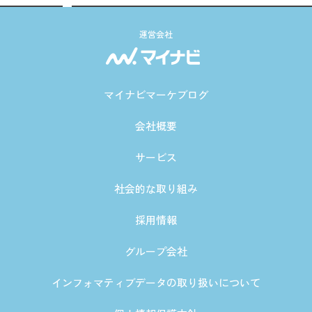
運営会社
マイナビマーケブログ
会社概要
サービス
社会的な取り組み
採用情報
グループ会社
インフォマティブデータの取り扱いについて