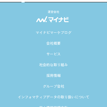
運営会社
マイナビマーケブログ
会社概要
サービス
社会的な取り組み
採用情報
グループ会社
インフォマティブデータの取り扱いについて