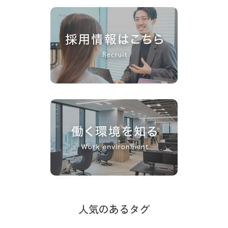
人気のあるタグ