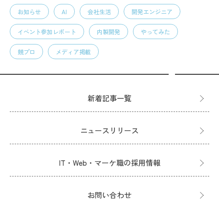
お知らせ
AI
会社生活
開発エンジニア
イベント参加レポート
内製開発
やってみた
競プロ
メディア掲載
新着記事一覧
ニュースリリース
IT・Web・マーケ職の採用情報
お問い合わせ