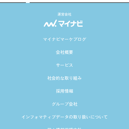
運営会社
マイナビマーケブログ
会社概要
サービス
社会的な取り組み
採用情報
グループ会社
インフォマティブデータの取り扱いについて