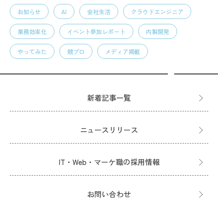
お知らせ
AI
会社生活
クラウドエンジニア
業務効率化
イベント参加レポート
内製開発
やってみた
競プロ
メディア掲載
新着記事一覧
ニュースリリース
IT・Web・マーケ職の採用情報
お問い合わせ