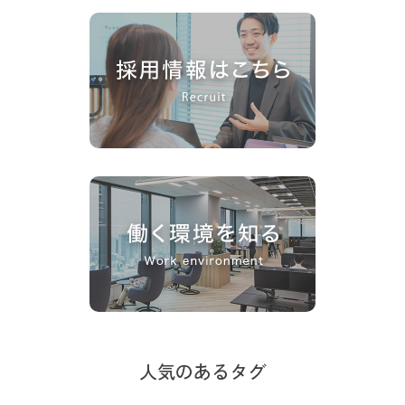
人気のあるタグ