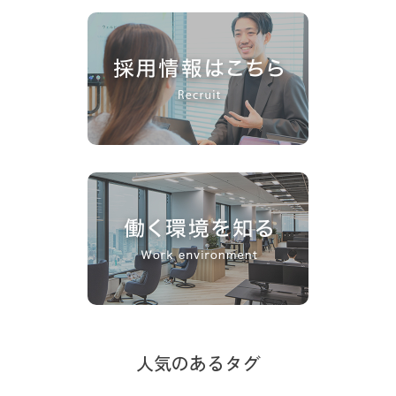
人気のあるタグ