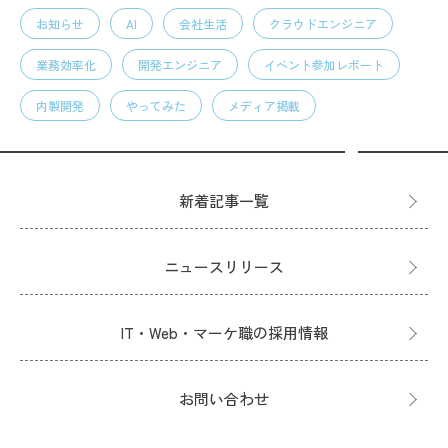
お知らせ
AI
会社生活
クラウドエンジニア
業務効率化
開発エンジニア
イベント参加レポート
内製開発
やってみた
メディア掲載
新着記事一覧
ニュースリリース
IT・Web・マーケ職の採用情報
お問い合わせ