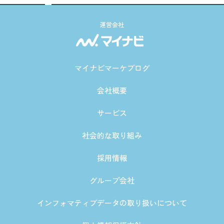
運営会社
マイナビマーケブログ
会社概要
サービス
社会的な取り組み
採用情報
グループ会社
インフォマティブデータの取り扱いについて