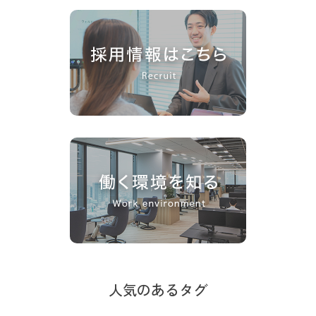
人気のあるタグ