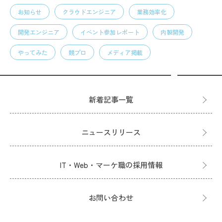
お知らせ
クラウドエンジニア
業務効率化
開発エンジニア
イベント参加レポート
内製開発
やってみた
競プロ
メディア掲載
新着記事一覧
ニュースリリース
IT・Web・マーケ職の採用情報
お問い合わせ