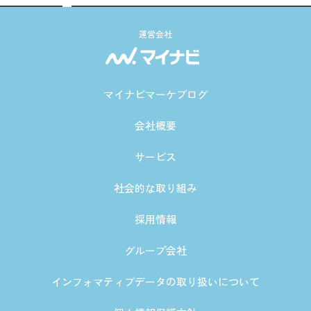
運営会社
マイナビマーケブログ
会社概要
サービス
社会的な取り組み
採用情報
グループ会社
インフォマティブデータの取り扱いについて