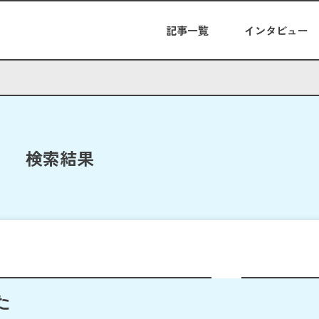
記事一覧
インタビュー
検索結果
た