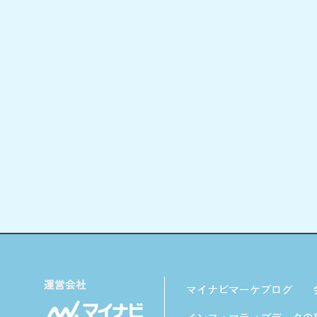
マイナビマーケブログ