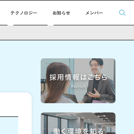
テクノロジー
お知らせ
メンバー