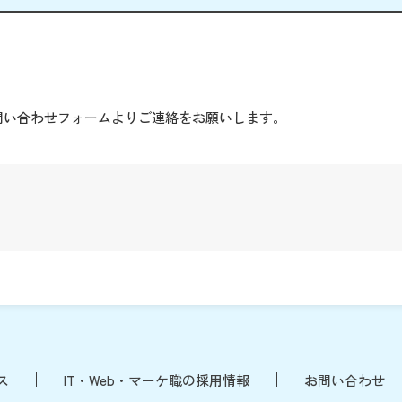
。
問い合わせフォームよりご連絡をお願いします。
ス
IT・Web・マーケ職の採用情報
お問い合わせ