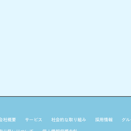
会社概要
サービス
社会的な取り組み
採用情報
グル