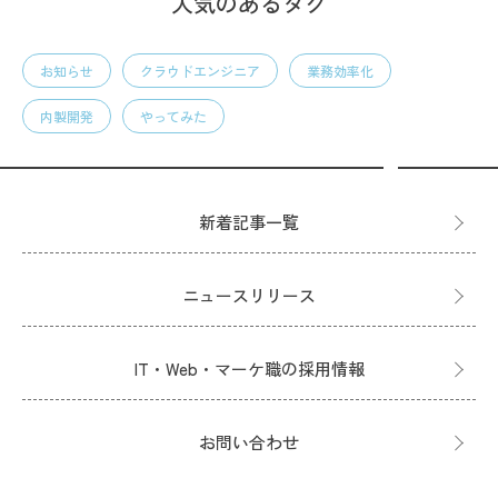
人気のあるタグ
お知らせ
クラウドエンジニア
業務効率化
内製開発
やってみた
新着記事一覧
ニュースリリース
IT・Web・マーケ職の採用情報
お問い合わせ