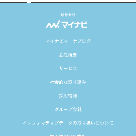
運営会社
マイナビマーケブログ
会社概要
サービス
社会的な取り組み
採用情報
グループ会社
インフォマティブデータの取り扱いについて