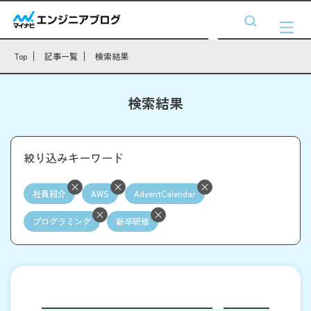
Top
記事一覧
検索結果
検索結果
絞り込みキーワード
社員紹介
AWS
AdventCalendar
プログラミング
新卒研修