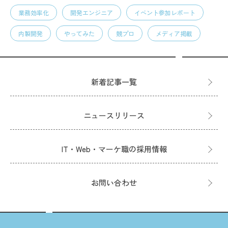
業務効率化
開発エンジニア
イベント参加レポート
内製開発
やってみた
競プロ
メディア掲載
新着記事一覧
ニュースリリース
IT・Web・マーケ職の採用情報
お問い合わせ