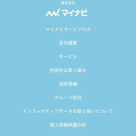
運営会社
マイナビマーケブログ
会社概要
サービス
社会的な取り組み
採用情報
グループ会社
インフォマティブデータの取り扱いについて
個人情報保護方針