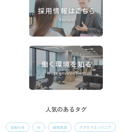
人気のあるタグ
お知らせ
AI
会社生活
クラウドエンジニア