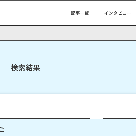
記事一覧
インタビュー
検索結果
た