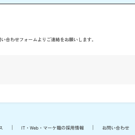
。
問い合わせフォームよりご連絡をお願いします。
ス
IT・Web・マーケ職の採用情報
お問い合わせ