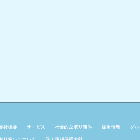
会社概要
サービス
社会的な取り組み
採用情報
グル
取り扱いについて
個人情報保護方針