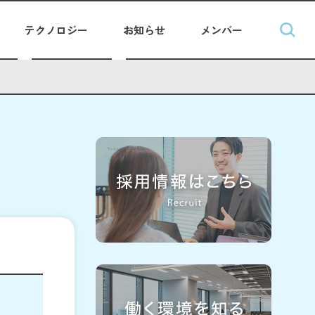
テクノロジー
お知らせ
メンバー