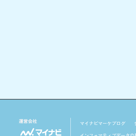
マイナビマーケブログ
インフォマティブデータの