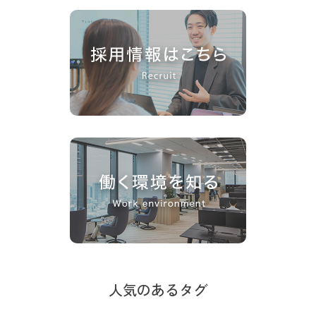
人気のあるタグ