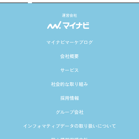
運営会社
マイナビマーケブログ
会社概要
サービス
社会的な取り組み
採用情報
グループ会社
インフォマティブデータの取り扱いについて