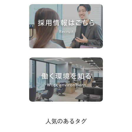
人気のあるタグ