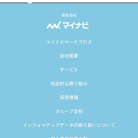
運営会社
マイナビマーケブログ
会社概要
サービス
社会的な取り組み
採用情報
グループ会社
インフォマティブデータの取り扱いについて