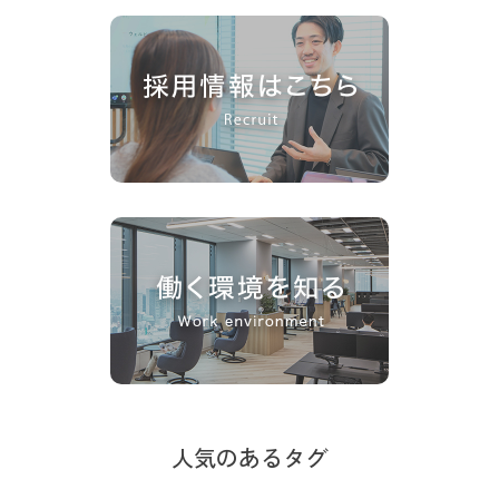
人気のあるタグ