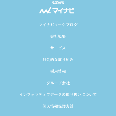
運営会社
マイナビマーケブログ
会社概要
サービス
社会的な取り組み
採用情報
グループ会社
インフォマティブデータの取り扱いについて
個人情報保護方針