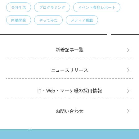
会社生活
プログラミング
イベント参加レポート
内製開発
やってみた
メディア掲載
新着記事一覧
ニュースリリース
IT・Web・マーケ職の採用情報
お問い合わせ