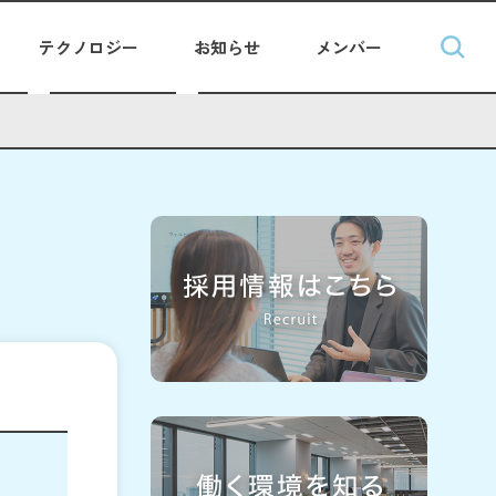
テクノロジー
お知らせ
メンバー