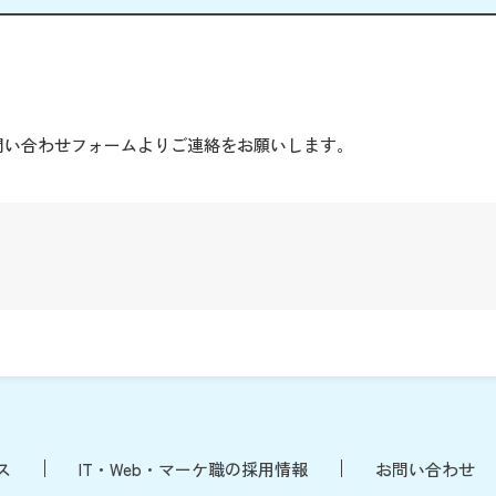
。
問い合わせフォームよりご連絡をお願いします。
ス
IT・Web・マーケ職の採用情報
お問い合わせ