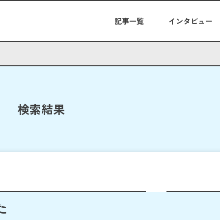
記事一覧
インタビュー
検索結果
た