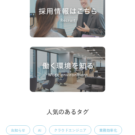
人気のあるタグ
お知らせ
AI
クラウドエンジニア
業務効率化