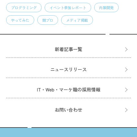
プログラミング
イベント参加レポート
内製開発
やってみた
競プロ
メディア掲載
新着記事一覧
ニュースリリース
IT・Web・マーケ職の採用情報
お問い合わせ