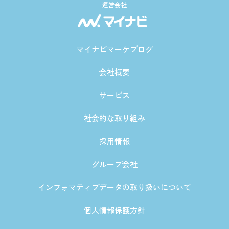
運営会社
マイナビマーケブログ
会社概要
サービス
社会的な取り組み
採用情報
グループ会社
インフォマティブデータの取り扱いについて
個人情報保護方針