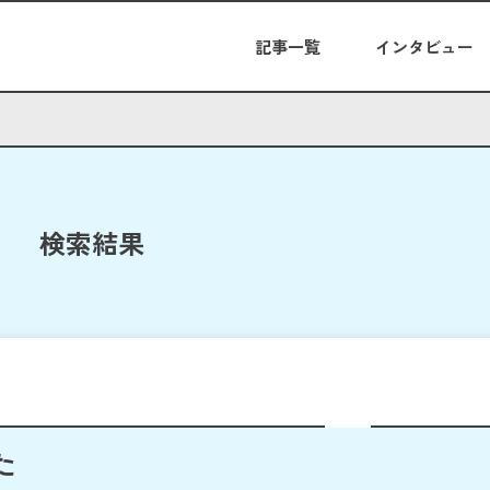
記事一覧
インタビュー
検索結果
た