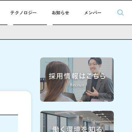
テクノロジー
お知らせ
メンバー