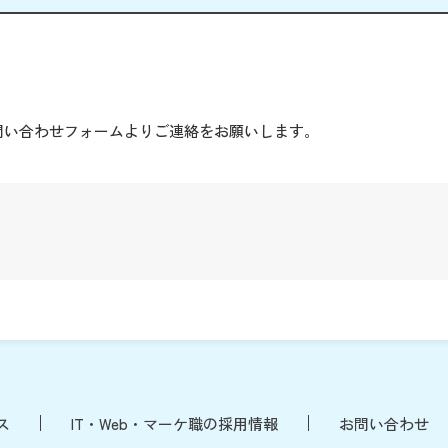
。
問い合わせフォームよりご連絡をお願いします。
ス
IT・Web・マーケ職の採用情報
お問い合わせ