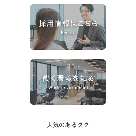
人気のあるタグ