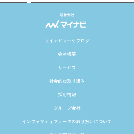
運営会社
マイナビマーケブログ
会社概要
サービス
社会的な取り組み
採用情報
グループ会社
インフォマティブデータの取り扱いについて