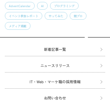
AdventCalendar
AI
プログラミング
イベント参加レポート
やってみた
競プロ
メディア掲載
新着記事一覧
ニュースリリース
IT・Web・マーケ職の採用情報
お問い合わせ