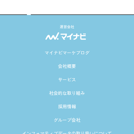
運営会社
マイナビマーケブログ
会社概要
サービス
社会的な取り組み
採用情報
グループ会社
インフォマティブデータの取り扱いについて