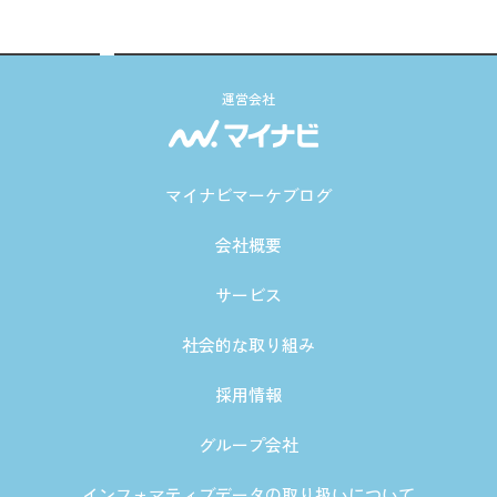
運営会社
マイナビマーケブログ
会社概要
サービス
社会的な取り組み
採用情報
グループ会社
インフォマティブデータの取り扱いについて