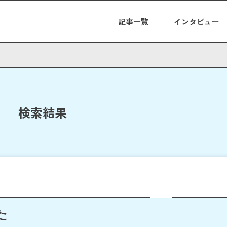
記事一覧
インタビュー
検索結果
た