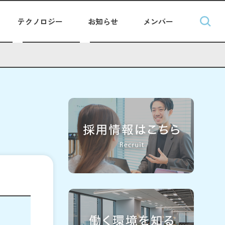
テクノロジー
お知らせ
メンバー