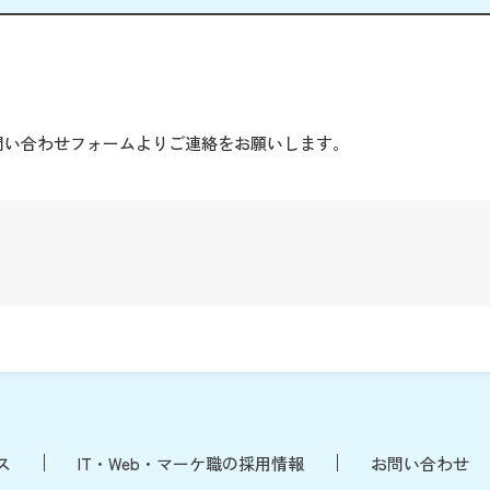
。
問い合わせフォームよりご連絡をお願いします。
ス
IT・Web・マーケ職の採用情報
お問い合わせ