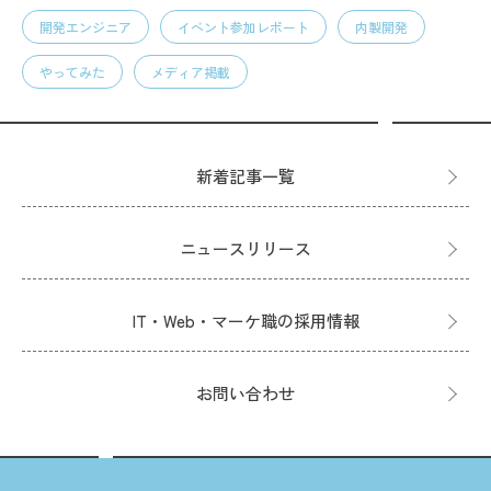
開発エンジニア
イベント参加レポート
内製開発
やってみた
メディア掲載
新着記事一覧
ニュースリリース
IT・Web・マーケ職の採用情報
お問い合わせ