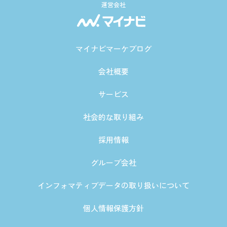
運営会社
マイナビマーケブログ
会社概要
サービス
社会的な取り組み
採用情報
グループ会社
インフォマティブデータの取り扱いについて
個人情報保護方針