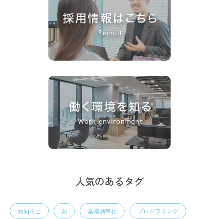
人気のあるタグ
お知らせ
AI
業務効率化
プログラミング