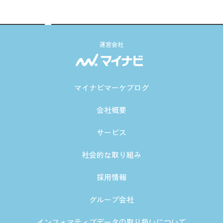
運営会社
マイナビマーケブログ
会社概要
サービス
社会的な取り組み
採用情報
グループ会社
インフォマティブデータの取り扱いについて