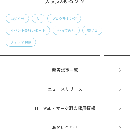
人気のあるタグ
お知らせ
AI
プログラミング
イベント参加レポート
やってみた
競プロ
メディア掲載
新着記事一覧
ニュースリリース
IT・Web・マーケ職の採用情報
お問い合わせ