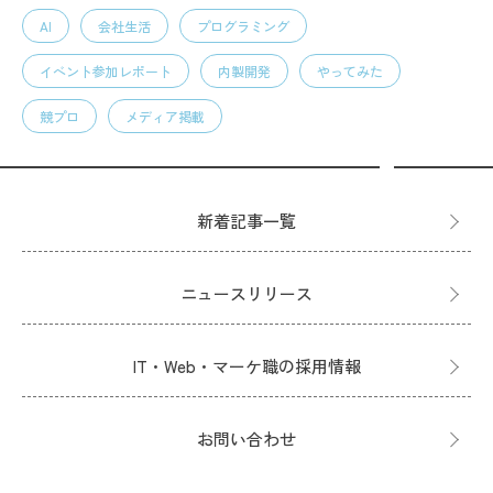
AI
会社生活
プログラミング
イベント参加レポート
内製開発
やってみた
競プロ
メディア掲載
新着記事一覧
ニュースリリース
IT・Web・マーケ職の採用情報
お問い合わせ