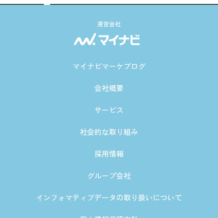
運営会社
マイナビマーケブログ
会社概要
サービス
社会的な取り組み
採用情報
グループ会社
インフォマティブデータの取り扱いについて