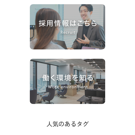
人気のあるタグ