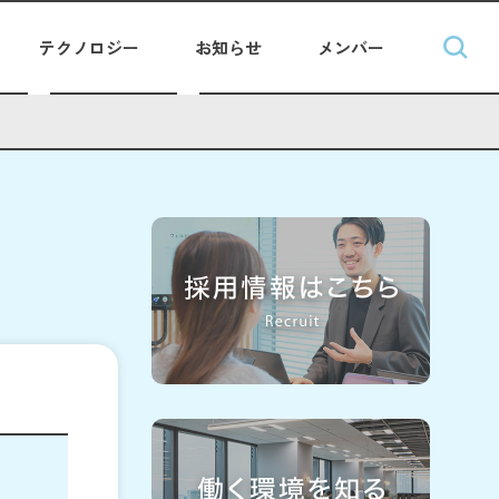
テクノロジー
お知らせ
メンバー