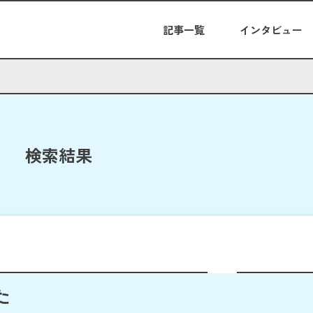
記事一覧
インタビュー
検索結果
た