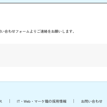
。
問い合わせフォームよりご連絡をお願いします。
ス
IT・Web・マーケ職の採用情報
お問い合わせ