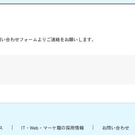
。
問い合わせフォームよりご連絡をお願いします。
ス
IT・Web・マーケ職の採用情報
お問い合わせ