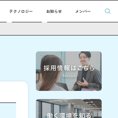
テクノロジー
お知らせ
メンバー