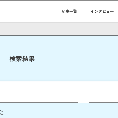
記事一覧
インタビュー
検索結果
た