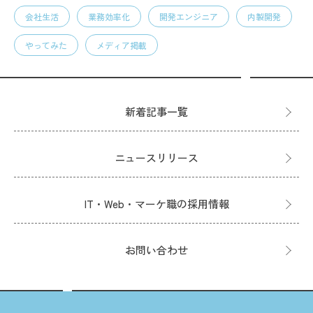
会社生活
業務効率化
開発エンジニア
内製開発
やってみた
メディア掲載
新着記事一覧
ニュースリリース
IT・Web・マーケ職の採用情報
お問い合わせ