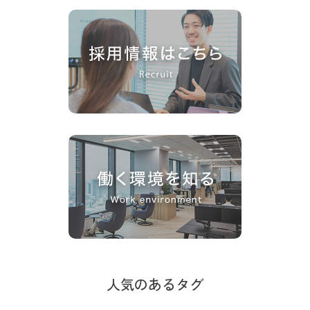
人気のあるタグ