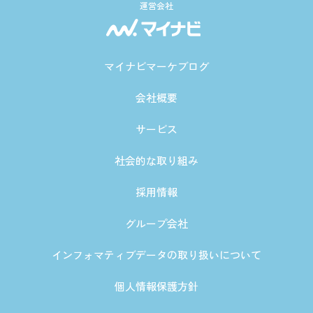
運営会社
マイナビマーケブログ
会社概要
サービス
社会的な取り組み
採用情報
グループ会社
インフォマティブデータの取り扱いについて
個人情報保護方針