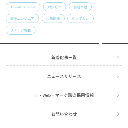
AdventCalendar
お知らせ
会社生活
開発エンジニア
内製開発
やってみた
メディア掲載
新着記事一覧
ニュースリリース
IT・Web・マーケ職の採用情報
お問い合わせ