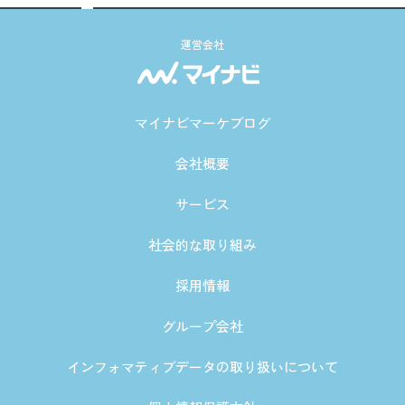
運営会社
マイナビマーケブログ
会社概要
サービス
社会的な取り組み
採用情報
グループ会社
インフォマティブデータの取り扱いについて