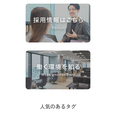
人気のあるタグ