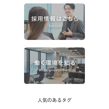
人気のあるタグ