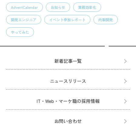
AdventCalendar
お知らせ
業務効率化
開発エンジニア
イベント参加レポート
内製開発
やってみた
新着記事一覧
ニュースリリース
IT・Web・マーケ職の採用情報
お問い合わせ