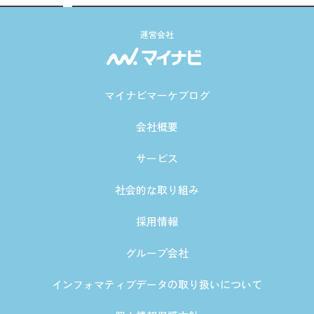
運営会社
マイナビマーケブログ
会社概要
サービス
社会的な取り組み
採用情報
グループ会社
インフォマティブデータの取り扱いについて