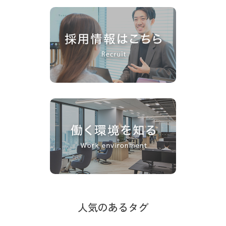
人気のあるタグ