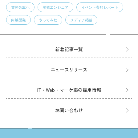
業務効率化
開発エンジニア
イベント参加レポート
内製開発
やってみた
メディア掲載
新着記事一覧
ニュースリリース
IT・Web・マーケ職の採用情報
お問い合わせ