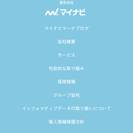
運営会社
マイナビマーケブログ
会社概要
サービス
社会的な取り組み
採用情報
グループ会社
インフォマティブデータの取り扱いについて
個人情報保護方針