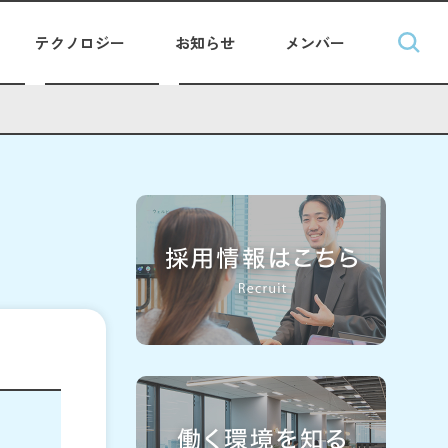
テクノロジー
お知らせ
メンバー