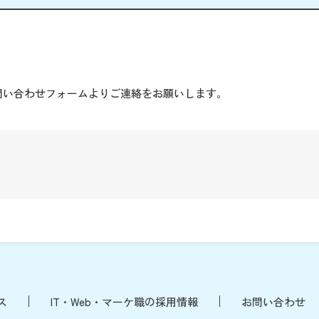
。
問い合わせフォームよりご連絡をお願いします。
ス
IT・Web・マーケ職の採用情報
お問い合わせ