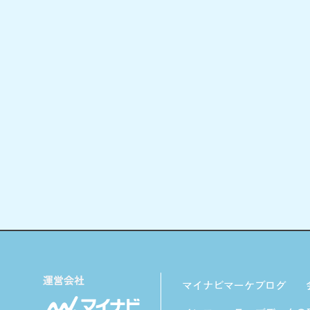
マイナビマーケブログ