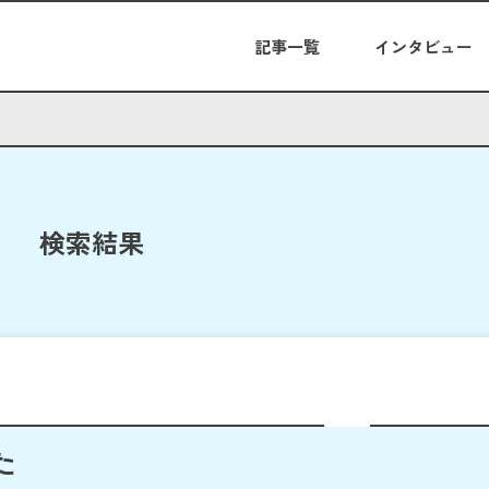
記事一覧
インタビュー
検索結果
た