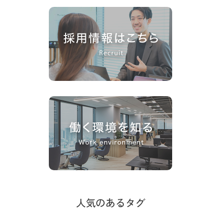
人気のあるタグ