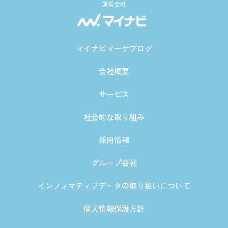
運営会社
マイナビマーケブログ
会社概要
サービス
社会的な取り組み
採用情報
グループ会社
インフォマティブデータの取り扱いについて
個人情報保護方針