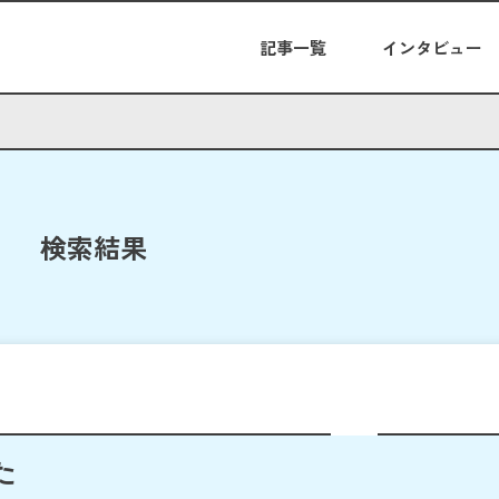
記事一覧
インタビュー
検索結果
た