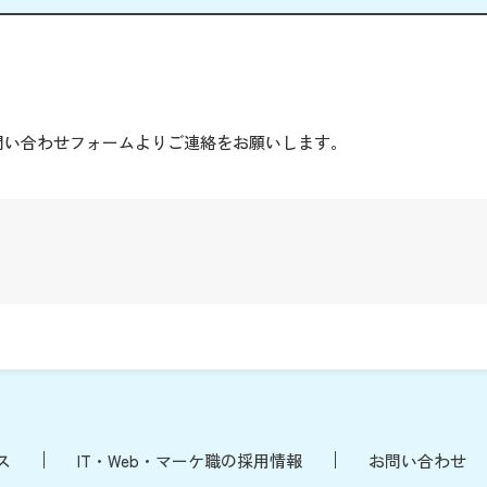
。
問い合わせフォームよりご連絡をお願いします。
ス
IT・Web・マーケ職の採用情報
お問い合わせ