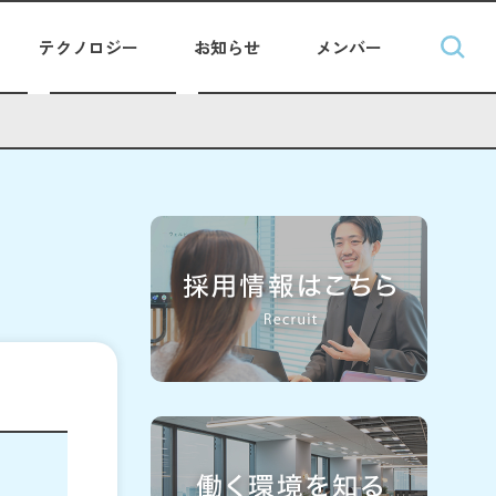
テクノロジー
お知らせ
メンバー