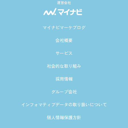
運営会社
マイナビマーケブログ
会社概要
サービス
社会的な取り組み
採用情報
グループ会社
インフォマティブデータの取り扱いについて
個人情報保護方針