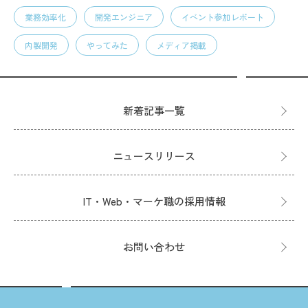
業務効率化
開発エンジニア
イベント参加レポート
内製開発
やってみた
メディア掲載
新着記事一覧
ニュースリリース
IT・Web・マーケ職の採用情報
お問い合わせ