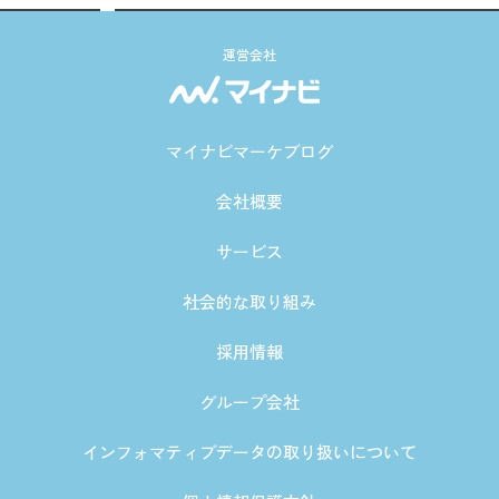
運営会社
マイナビマーケブログ
会社概要
サービス
社会的な取り組み
採用情報
グループ会社
インフォマティブデータの取り扱いについて