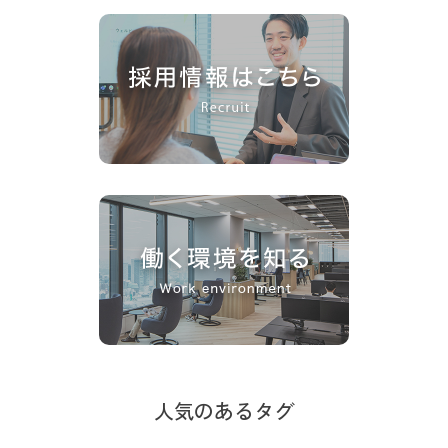
人気のあるタグ