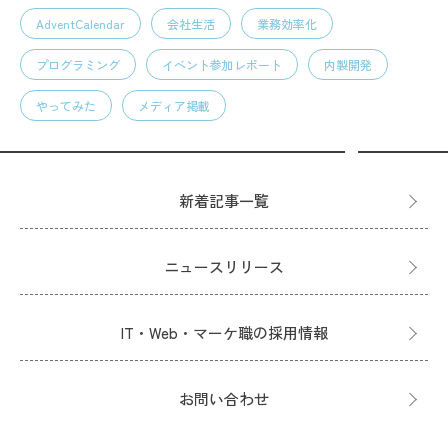
AdventCalendar
会社生活
業務効率化
プログラミング
イベント参加レポート
内製開発
やってみた
メディア掲載
新着記事一覧
ニュースリリース
IT・Web・マーケ職の採用情報
お問い合わせ