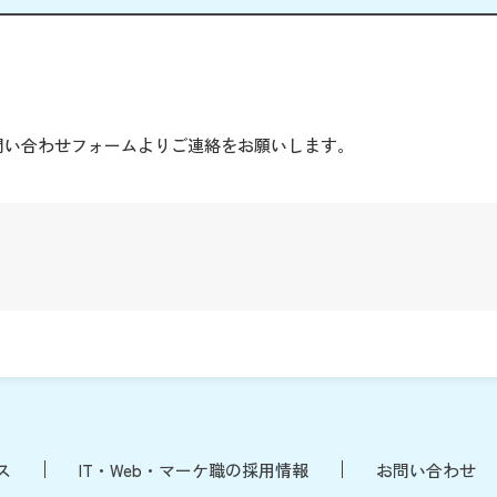
。
問い合わせフォームよりご連絡をお願いします。
ス
IT・Web・マーケ職の採用情報
お問い合わせ