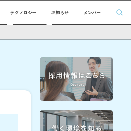
テクノロジー
お知らせ
メンバー