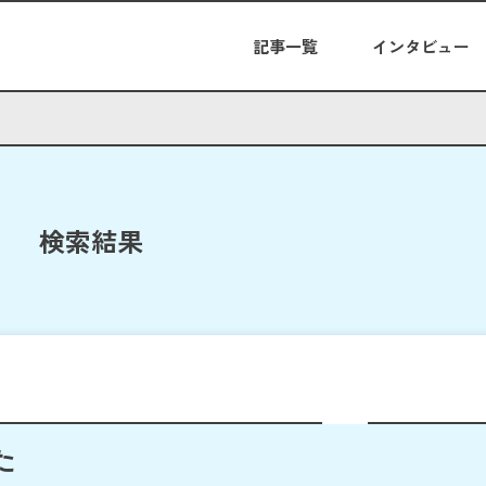
記事一覧
インタビュー
検索結果
た