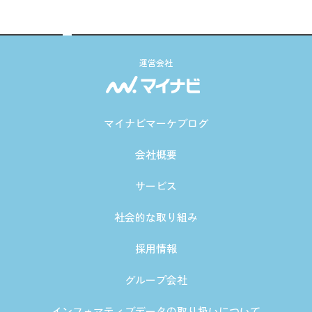
運営会社
マイナビマーケブログ
会社概要
サービス
社会的な取り組み
採用情報
グループ会社
インフォマティブデータの取り扱いについて