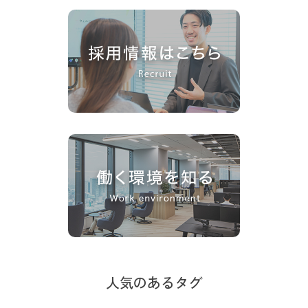
人気のあるタグ