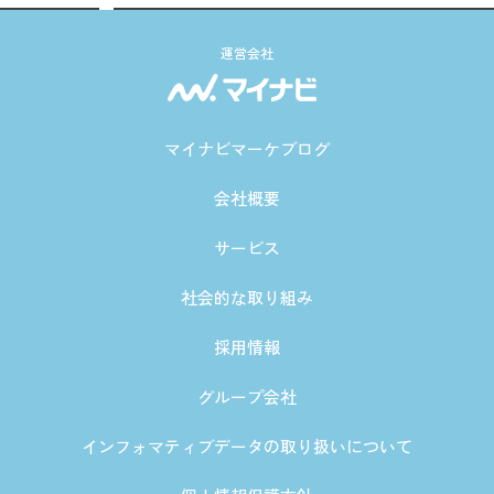
運営会社
マイナビマーケブログ
会社概要
サービス
社会的な取り組み
採用情報
グループ会社
インフォマティブデータの取り扱いについて