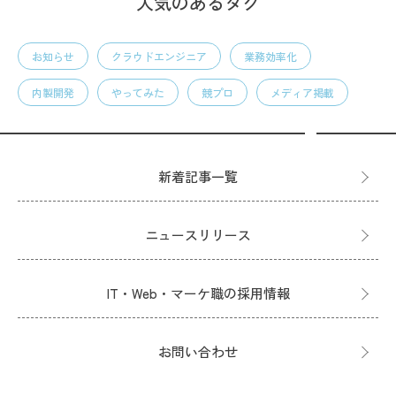
人気のあるタグ
お知らせ
クラウドエンジニア
業務効率化
内製開発
やってみた
競プロ
メディア掲載
新着記事一覧
ニュースリリース
IT・Web・マーケ職の採用情報
お問い合わせ