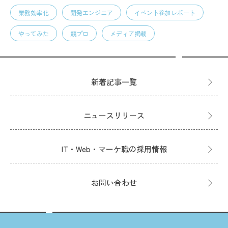
業務効率化
開発エンジニア
イベント参加レポート
やってみた
競プロ
メディア掲載
新着記事一覧
ニュースリリース
IT・Web・マーケ職の採用情報
お問い合わせ