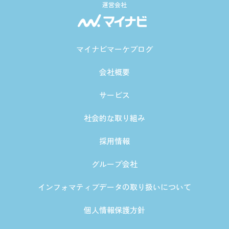
運営会社
マイナビマーケブログ
会社概要
サービス
社会的な取り組み
採用情報
グループ会社
インフォマティブデータの取り扱いについて
個人情報保護方針