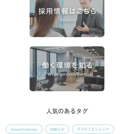
人気のあるタグ
AdventCalendar
お知らせ
クラウドエンジニア