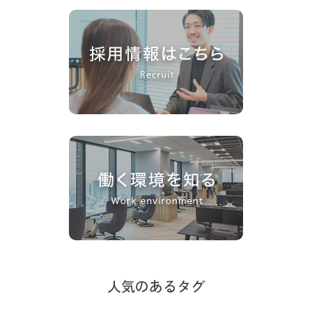
人気のあるタグ