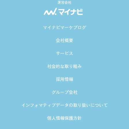
運営会社
マイナビマーケブログ
会社概要
サービス
社会的な取り組み
採用情報
グループ会社
インフォマティブデータの取り扱いについて
個人情報保護方針