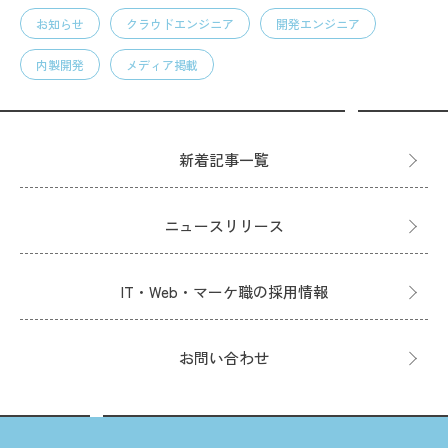
お知らせ
クラウドエンジニア
開発エンジニア
内製開発
メディア掲載
新着記事一覧
ニュースリリース
IT・Web・マーケ職の採用情報
お問い合わせ