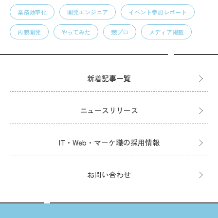
業務効率化
開発エンジニア
イベント参加レポート
内製開発
やってみた
競プロ
メディア掲載
新着記事一覧
ニュースリリース
IT・Web・マーケ職の採用情報
お問い合わせ