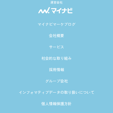
運営会社
マイナビマーケブログ
会社概要
サービス
社会的な取り組み
採用情報
グループ会社
インフォマティブデータの取り扱いについて
個人情報保護方針