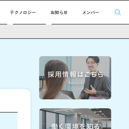
テクノロジー
お知らせ
メンバー