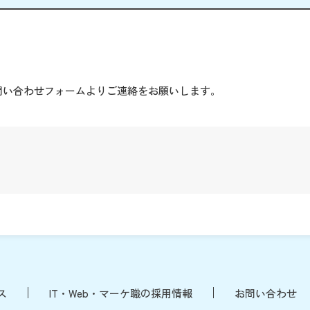
。
問い合わせフォームよりご連絡をお願いします。
ス
IT・Web・マーケ職の採用情報
お問い合わせ