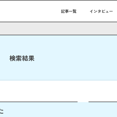
記事一覧
インタビュー
検索結果
た