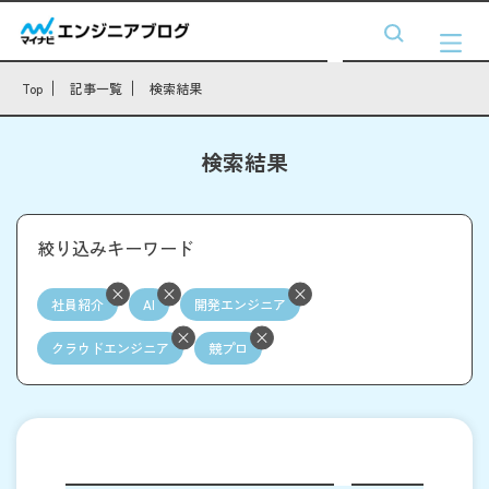
Top
記事一覧
検索結果
検索結果
絞り込みキーワード
社員紹介
AI
開発エンジニア
クラウドエンジニア
競プロ