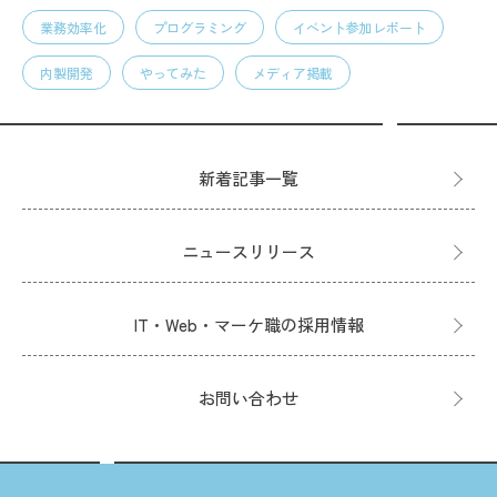
業務効率化
プログラミング
イベント参加レポート
内製開発
やってみた
メディア掲載
新着記事一覧
ニュースリリース
IT・Web・マーケ職の採用情報
お問い合わせ