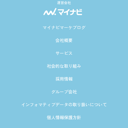
運営会社
マイナビマーケブログ
会社概要
サービス
社会的な取り組み
採用情報
グループ会社
インフォマティブデータの取り扱いについて
個人情報保護方針