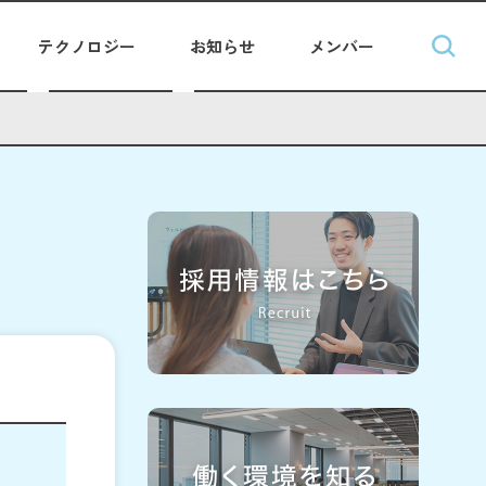
テクノロジー
お知らせ
メンバー