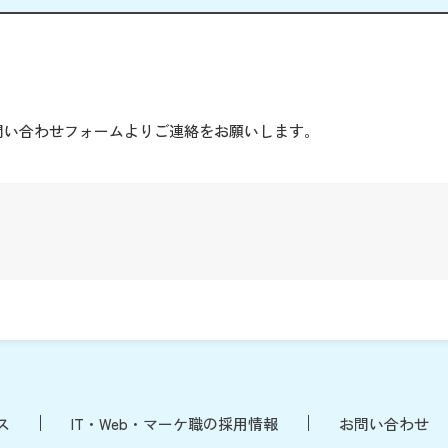
。
問い合わせフォームよりご連絡をお願いします。
ス
IT・Web・マーケ職の採用情報
お問い合わせ