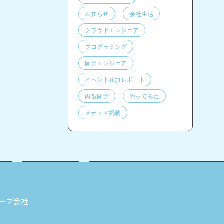
お知らせ
会社生活
クラウドエンジニア
プログラミング
開発エンジニア
イベント参加レポート
内製開発
やってみた
メディア掲載
ープ会社