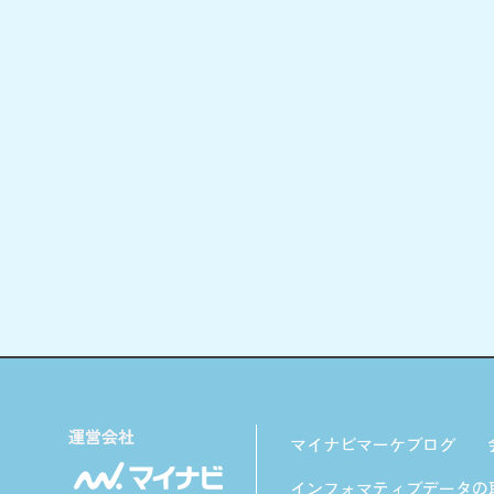
マイナビマーケブログ
インフォマティブデータの