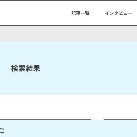
記事一覧
インタビュー
検索結果
た