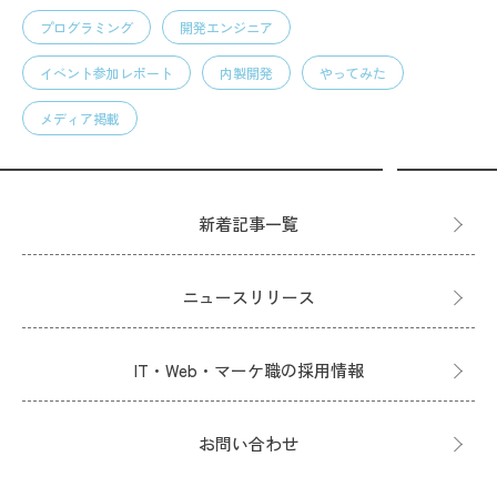
プログラミング
開発エンジニア
イベント参加レポート
内製開発
やってみた
メディア掲載
新着記事一覧
ニュースリリース
IT・Web・マーケ職の採用情報
お問い合わせ