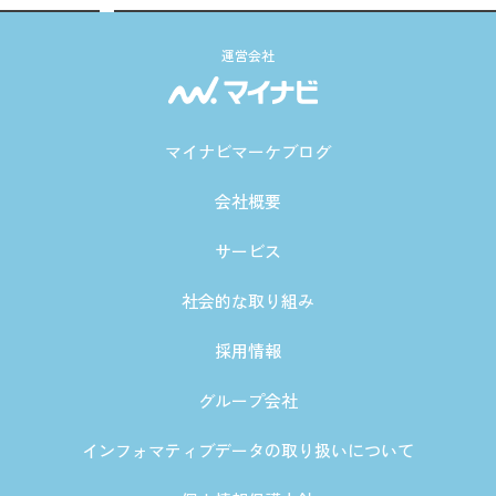
運営会社
マイナビマーケブログ
会社概要
サービス
社会的な取り組み
採用情報
グループ会社
インフォマティブデータの取り扱いについて