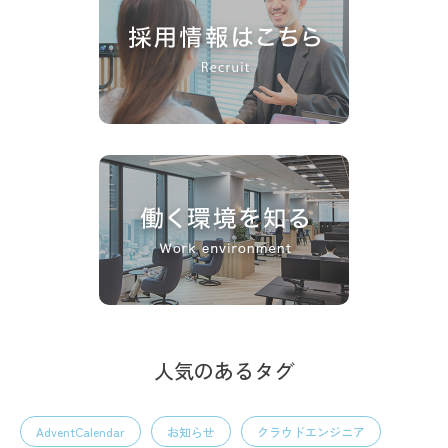
人気のあるタグ
AdventCalendar
お知らせ
クラウドエンジニア