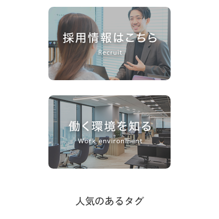
人気のあるタグ