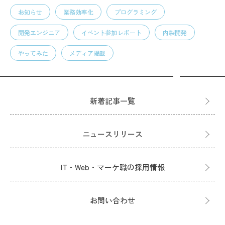
お知らせ
業務効率化
プログラミング
開発エンジニア
イベント参加レポート
内製開発
やってみた
メディア掲載
新着記事一覧
ニュースリリース
IT・Web・マーケ職の採用情報
お問い合わせ