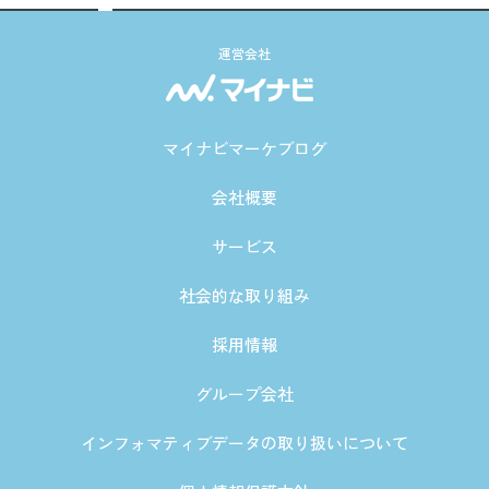
運営会社
マイナビマーケブログ
会社概要
サービス
社会的な取り組み
採用情報
グループ会社
インフォマティブデータの取り扱いについて