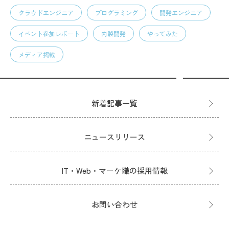
クラウドエンジニア
プログラミング
開発エンジニア
イベント参加レポート
内製開発
やってみた
メディア掲載
新着記事一覧
ニュースリリース
IT・Web・マーケ職の採用情報
お問い合わせ