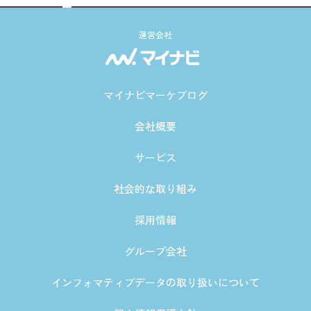
運営会社
マイナビマーケブログ
会社概要
サービス
社会的な取り組み
採用情報
グループ会社
インフォマティブデータの取り扱いについて